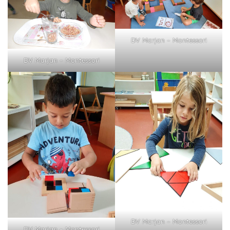
DV Marjan – Montessori
DV Marjan – Montessori
DV Marjan – Montessori
DV Marjan – Montessori