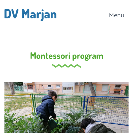
Menu
Montessori program