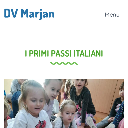
Menu
I PRIMI PASSI ITALIANI