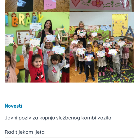
Novosti
Javni poziv za kupnju službenog kombi vozila
Rad tijekom ljeta