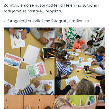
Zahvaljujemo se našoj voditeljici Heleni na suradnji i
radujemo se nastavku projekta.
U fotogaleriji su priložene fotografije radionica.