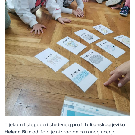
Tijekom listopada i studenog
prof. talijanskog jezika
Helena Bilić
održala je niz radionica ranog učenja