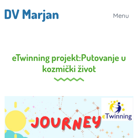
Menu
eTwinning projekt:Putovanje u
kozmički život