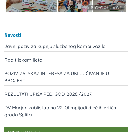
Novosti
Javni poziv za kupnju službenog kombi vozila
Rad tijekom ljeta
POZIV ZA ISKAZ INTERESA ZA UKLJUČIVANJE U
PROJEKT
REZULTATI UPISA PED. GOD. 2026./2027.
DV Marjan zablistao na 22. Olimpijadi dječjih vrtića
grada Splita