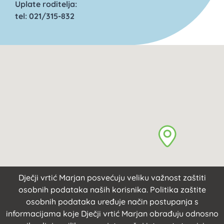
Uplate roditelja:
tel: 021/315-832
Dječji vrtić Marjan posvećuju veliku važnost zaštiti
osobnih podataka naših korisnika. Politika zaštite
osobnih podataka uređuje način postupanja s
informacijama koje Dječji vrtić Marjan obrađuju odnosno