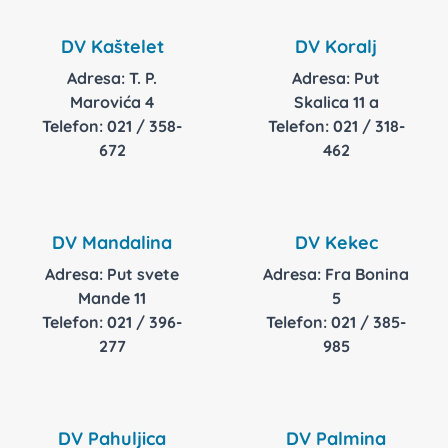
DV Kaštelet
DV Koralj
Adresa: T. P.
Adresa: Put
Marovića 4
Skalica 11 a
Telefon: 021 / 358-
Telefon: 021 / 318-
672
462
DV Mandalina
DV Kekec
Adresa: Put svete
Adresa: Fra Bonina
Mande 11
5
Telefon: 021 / 396-
Telefon: 021 / 385-
277
985
DV Pahuljica
DV Palmina